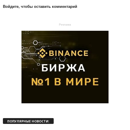
Войдите, чтобы оставить комментарий
Реклама
ПОПУЛЯРНЫЕ НОВОСТИ: