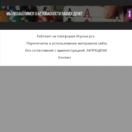
Работает на платформе Игроки.pro.
Перепечатка и использование материалов сайта,
без согласования с администрацией, ЗАПРЕЩЕНА!
Контакт