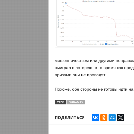
мошенничеством или другими неправом
выиграл в лотерею, в то время как пре
призами они не проводят.
Похоже, обе стороны не готовы идти на
ТЕГИ
WINAMAX
ПОДЕЛИТЬСЯ