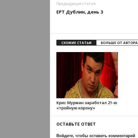
Предыдущая статья
EPT Дублин, день 3
СХОЖИЕ СТАТЬИ
БОЛЬШЕ ОТ АВТОРА
Крис Мурман заработал 21-ю
«тройную корону»
ОСТАВЬТЕ ОТВЕТ
Войдите, чтобы оставить комментарий