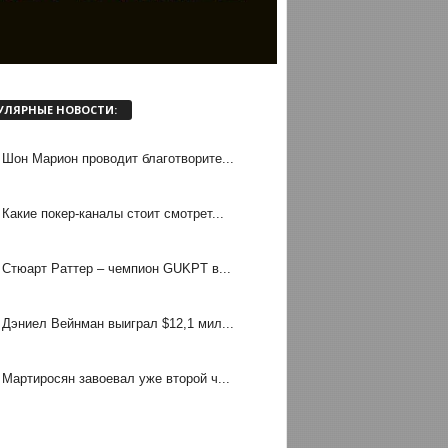
УЛЯРНЫЕ НОВОСТИ:
Шон Марион проводит благотворите...
Какие покер-каналы стоит смотрет...
Стюарт Раттер – чемпион GUKPT в...
Дэниел Вейнман выиграл $12,1 мил...
Мартиросян завоевал уже второй ч...