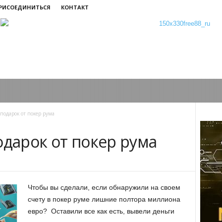
ПРИСОЕДИНИТЬСЯ
КОНТАКТ
подарок от покер рума
одарок от покер рума
Чтобы вы сделали, если обнаружили на своем
счету в покер руме лишние полтора миллиона
евро? Оставили все как есть, вывели деньги