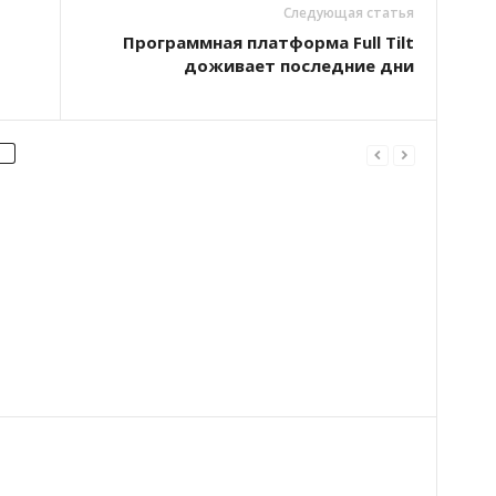
Следующая статья
Программная платформа Full Tilt
доживает последние дни