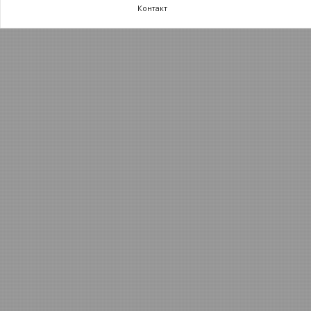
Контакт