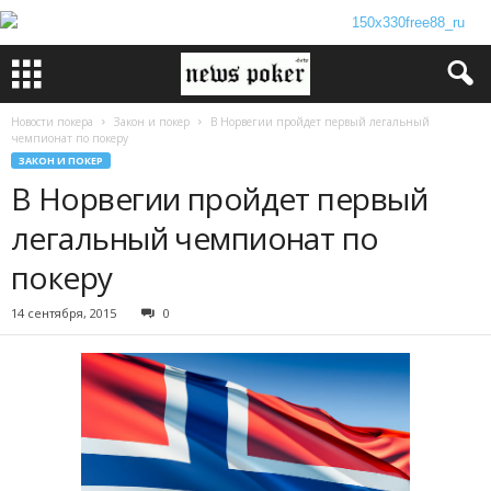
Новости покера
Закон и покер
В Норвегии пройдет первый легальный
чемпионат по покеру
ЗАКОН И ПОКЕР
В Норвегии пройдет первый
легальный чемпионат по
покеру
14 сентября, 2015
0