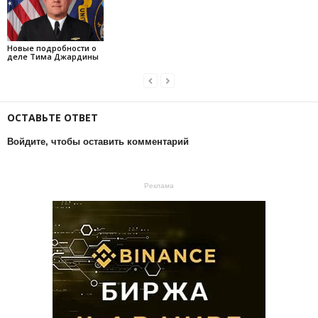
Новые подробности о
деле Тима Джардины
ОСТАВЬТЕ ОТВЕТ
Войдите, чтобы оставить комментарий
Реклама