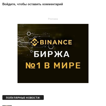
Войдите, чтобы оставить комментарий
Реклама
ПОПУЛЯРНЫЕ НОВОСТИ: