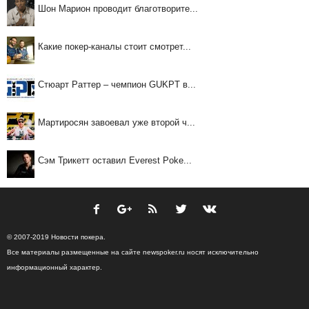
Шон Марион проводит благотворите...
Какие покер-каналы стоит смотрет...
Стюарт Раттер – чемпион GUKPT в...
Мартиросян завоевал уже второй ч...
Сэм Трикетт оставил Everest Poke...
© 2007-2019 Новости покера.
Все материалы размещенные на сайте newspoker.ru носят исключительно
информационный характер.