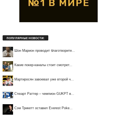
ПОПУЛЯРНЫЕ НОВОСТИ:
Шон Марион проводит благотворите...
Какие покер-каналы стоит смотрет...
Мартиросян завоевал уже второй ч...
Стюарт Раттер – чемпион GUKPT в...
Сэм Трикетт оставил Everest Poke...