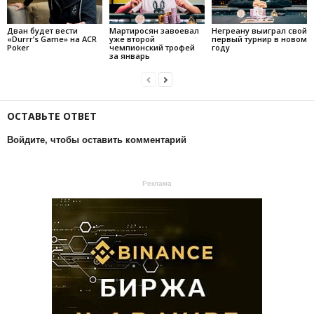
Дван будет вести
Мартиросян завоевал
Негреану выиграл свой
«Durrr’s Game» на ACR
уже второй
первый турнир в новом
Poker
чемпионский трофей
году
за январь
ОСТАВЬТЕ ОТВЕТ
Войдите, чтобы оставить комментарий
Реклама