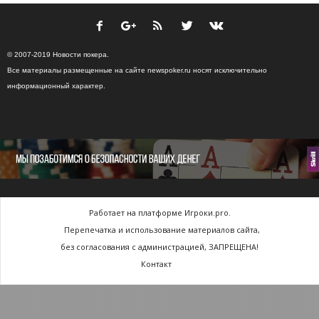
© 2007-2019 Новости покера.
Все материалы размещенные на сайте newspoker.ru носят исключительно
информационный характер.
Работает на платформе Игроки.pro.
Перепечатка и использование материалов сайта,
без согласования с администрацией, ЗАПРЕЩЕНА!
Контакт