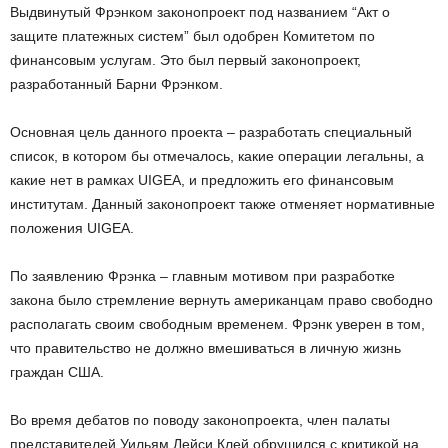
Выдвинутый Фрэнком законопроект под названием “Акт о
защите платежных систем” был одобрен Комитетом по
финансовым услугам. Это был первый законопроект,
разработанный Барни Фрэнком.
Основная цель данного проекта – разработать специальный
список, в котором бы отмечалось, какие операции легальны, а
какие нет в рамках UIGEA, и предложить его финансовым
институтам. Данный законопроект также отменяет нормативные
положения UIGEA.
По заявлению Фрэнка – главным мотивом при разработке
закона было стремление вернуть американцам право свободно
располагать своим свободным временем. Фрэнк уверен в том,
что правительство не должно вмешиваться в личную жизнь
граждан США.
Во время дебатов по поводу законопроекта, член палаты
представителей Уильям Лейси Клей обрушился с критикой на