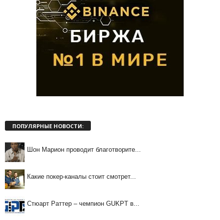
ПОПУЛЯРНЫЕ НОВОСТИ:
Шон Марион проводит благотворите...
Какие покер-каналы стоит смотрет...
Стюарт Раттер – чемпион GUKPT в...