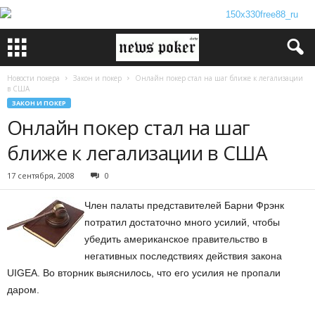
Новости покера
Закон и покер
Онлайн покер стал на шаг ближе к легализации
в США
ЗАКОН И ПОКЕР
Онлайн покер стал на шаг
ближе к легализации в США
17 сентября, 2008
0
Член палаты представителей Барни Фрэнк
потратил достаточно много усилий, чтобы
убедить американское правительство в
негативных последствиях действия закона
UIGEA. Во вторник выяснилось, что его усилия не пропали
даром.