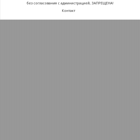
без согласования с администрацией, ЗАПРЕЩЕНА!
Контакт