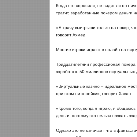
Когда его спросили, не видит ли он нич
тратит, заработанные покером деньги 
«Я трачу выигрыши только на покер, чт
говорит Ахмед.
Многие игроки играют в онлайн на вирт
Тридцатилетний профессионал покера Х
заработать 50 миллионов виртуальных 
«Виртуальные казино – идеальное мест
при этом ни копейки», говорит Хасан.
«Кроме того, когда я играю, я общаюсь
деньги, поэтому это нельзя назвать аза
Однако это не означает, что в фантасти