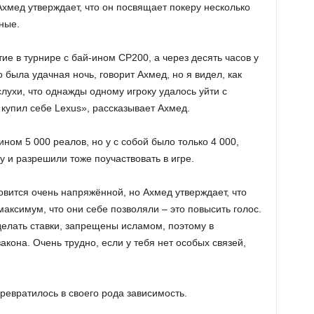
 Ахмед утверждает, что он посвящает покеру несколько
ные.
е в турнире с бай-ином СР200, а через десять часов у
 была удачная ночь, говорит Ахмед, но я видел, как
лухи, что однажды одному игроку удалось уйти с
купил себе Lexus», рассказывает Ахмед.
ном 5 000 реалов, но у с собой было только 4 000,
у и разрешили тоже поучаствовать в игре.
овится очень напряжённой, но Ахмед утверждает, что
максимум, что они себе позволяли – это повысить голос.
делать ставки, запрещены исламом, поэтому в
акона. Очень трудно, если у тебя нет особых связей,
превратилось в своего рода зависимость.