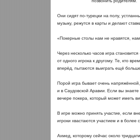
позвонить родителям.
Они сидят по-турецки на полу, устланн
музыку, режутся в карты и делают ставк
«Покерные столы нам не нравятся, нам 
Через несколько часов игра становится
от одного игрока к другому. Те, кто вре
вперёд, пытаются выиграть ещё больше.
Порой игра бывает очень напряжённой,
и в Саудовской Аравии. Если вы знаете
вечере покера, который может иметь ви
В игре можно принять участие, если вн
игроки хвастаются участием и в более с
Ахмед, которому сейчас около тридцати,