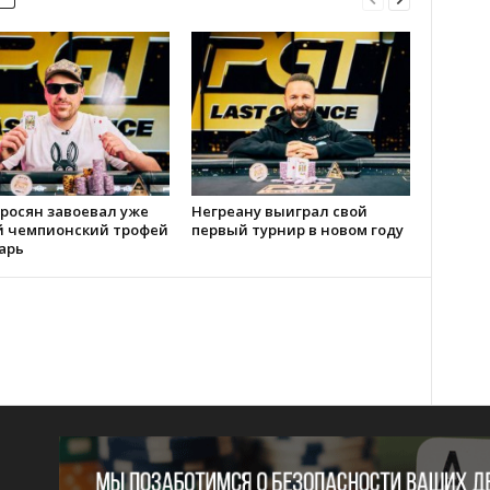
росян завоевал уже
Негреану выиграл свой
й чемпионский трофей
первый турнир в новом году
арь