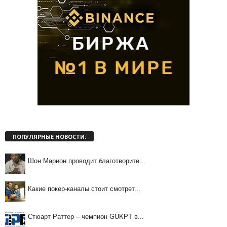
ПОПУЛЯРНЫЕ НОВОСТИ:
Шон Марион проводит благотворите...
Какие покер-каналы стоит смотрет...
Стюарт Раттер – чемпион GUKPT в...