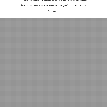
без согласования с администрацией, ЗАПРЕЩЕНА!
Контакт