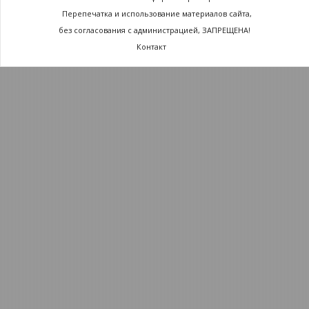
Перепечатка и использование материалов сайта,
без согласования с администрацией, ЗАПРЕЩЕНА!
Контакт