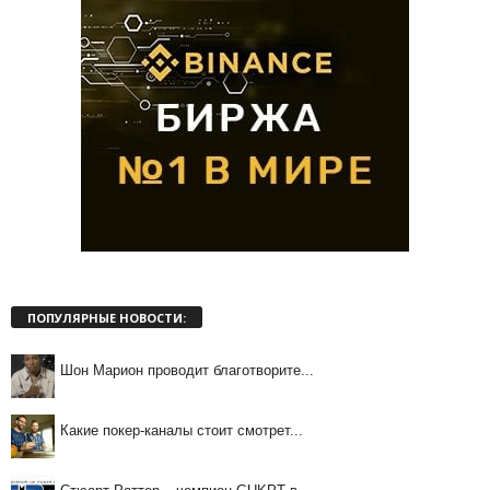
ПОПУЛЯРНЫЕ НОВОСТИ:
Шон Марион проводит благотворите...
Какие покер-каналы стоит смотрет...