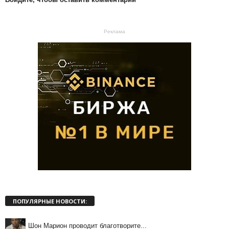
Реклама
ПОПУЛЯРНЫЕ НОВОСТИ:
Шон Марион проводит благотворите...