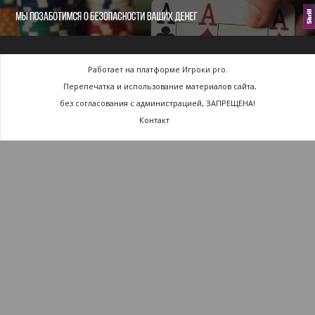
Работает на платформе Игроки.pro.
Перепечатка и использование материалов сайта,
без согласования с администрацией, ЗАПРЕЩЕНА!
Контакт