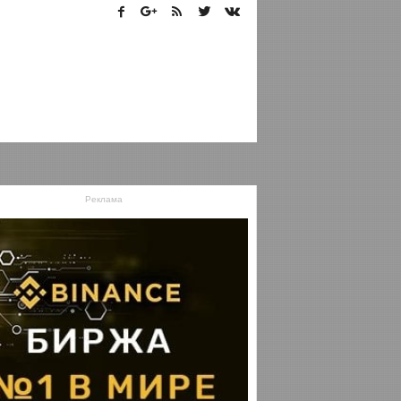
Реклама