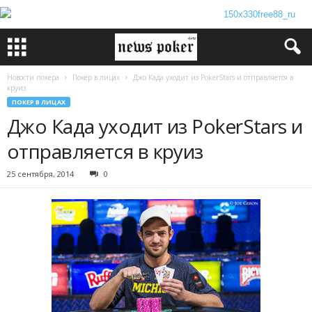
Новости покера
Покер в лицах
Джо Када уходит из PokerStars и отправляется в
круиз
ПОКЕР В ЛИЦАХ
Джо Када уходит из PokerStars и
отправляется в круиз
25 сентября, 2014
0