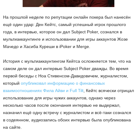
На прошлой неделе по репутации онлайн покера был нанесён
ещё один удар: Ден Кейтс, самый успешный игрок прошлого
года, в интервью, которое он дал Subject Poker, сознался в
мультиаккаунтинге и использовании для игры аккаунтов Жозе
Мачедо и Хасиба Куреши в iPoker и Merge.
История с мультиаккаунтингом Кейтса осложняется тем, что на
самом деле он дал интервью Subject Poker дважды. Во время
первой беседы с Ноа Стивенсом-Давидовичем, журналистом,
который
опубликовал информацию о финансовых
взаимоотношениях Фила Айви и Full Tilt
, Кейтс всячески отрицал
использование для игры чужих аккаунтов, однако через
несколько часов после окончания интервью не выдержал,
назначил ещё одну встречу с журналистом и всё-таки сознался
в содеянном, аудиозапись обоих интервью была опубликована
на сайте.