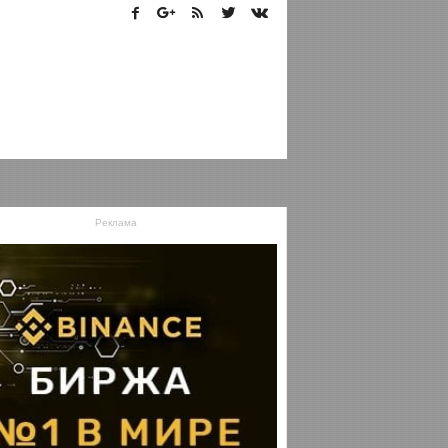
Реклама