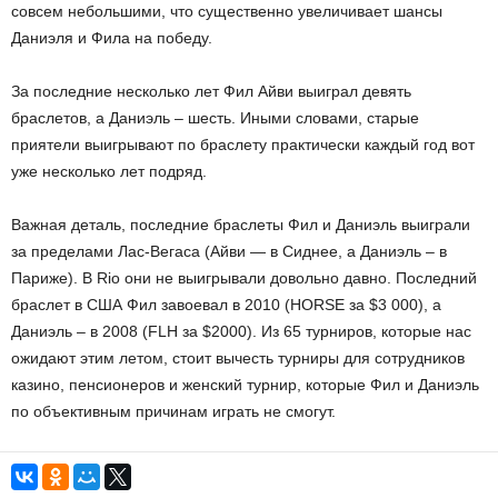
совсем небольшими, что существенно увеличивает шансы
Даниэля и Фила на победу.
За последние несколько лет Фил Айви выиграл девять
браслетов, а Даниэль – шесть. Иными словами, старые
приятели выигрывают по браслету практически каждый год вот
уже несколько лет подряд.
Важная деталь, последние браслеты Фил и Даниэль выиграли
за пределами Лас-Вегаса (Айви — в Сиднее, а Даниэль – в
Париже). В Rio они не выигрывали довольно давно. Последний
браслет в США Фил завоевал в 2010 (HORSE за $3 000), а
Даниэль – в 2008 (FLH за $2000). Из 65 турниров, которые нас
ожидают этим летом, стоит вычесть турниры для сотрудников
казино, пенсионеров и женский турнир, которые Фил и Даниэль
по объективным причинам играть не смогут.