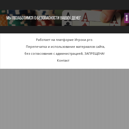
Работает на платформе Игроки.pro.
Перепечатка и использование материалов сайта,
без согласования с администрацией, ЗАПРЕЩЕНА!
Контакт