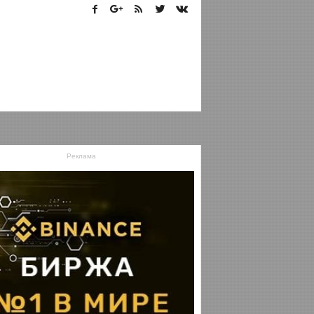
Реклама