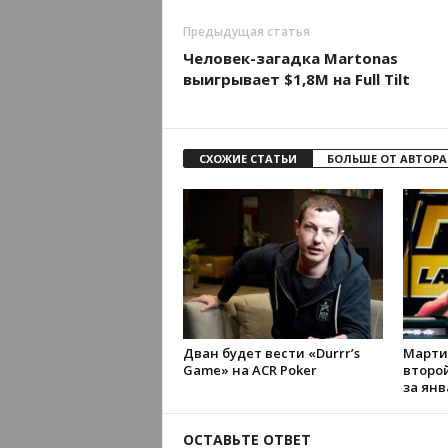
Предыдущая статья
Человек-загадка Martonas
выигрывает $1,8М на Full Tilt
СХОЖИЕ СТАТЬИ
БОЛЬШЕ ОТ АВТОРА
Дван будет вести «Durrr’s
Марти
Game» на ACR Poker
второ
за янв
ОСТАВЬТЕ ОТВЕТ