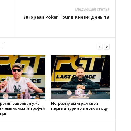
Следующая статья
European Poker Tour в Киеве: День 1B
росян завоевал уже
Негреану выиграл свой
й чемпионский трофей
первый турнир в новом году
арь