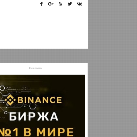
Реклама