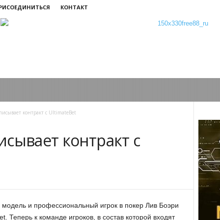
ПРИСОЕДИНИТЬСЯ
КОНТАКТ
исывает контракт с UltimateBet
исывает контракт с
о модель и профессиональный игрок в покер Лив Боэри
. Теперь к команде игроков, в состав которой входят