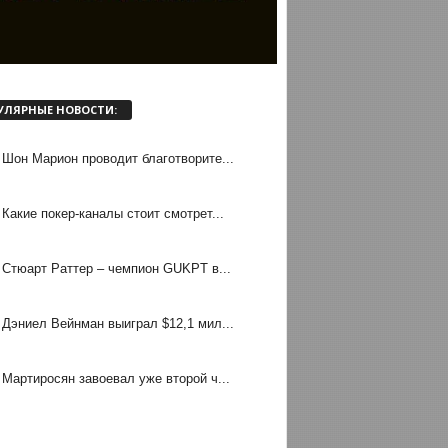
УЛЯРНЫЕ НОВОСТИ:
Шон Марион проводит благотворите...
Какие покер-каналы стоит смотрет...
Стюарт Раттер – чемпион GUKPT в...
Дэниел Вейнман выиграл $12,1 мил...
Мартиросян завоевал уже второй ч...