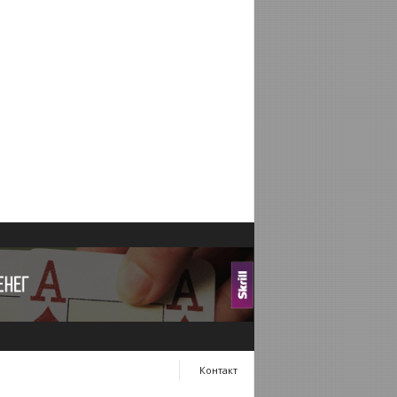
Контакт