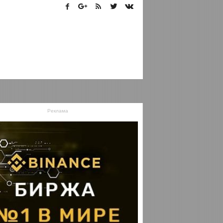
Реклама