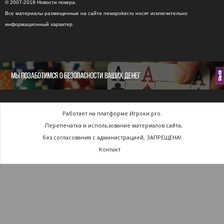
© 2007-2019 Новости покера.
Все материалы размещенные на сайте newspoker.ru носят исключительно
информационный характер.
Работает на платформе Игроки.pro.
Перепечатка и использование материалов сайта,
без согласования с администрацией, ЗАПРЕЩЕНА!
Контакт