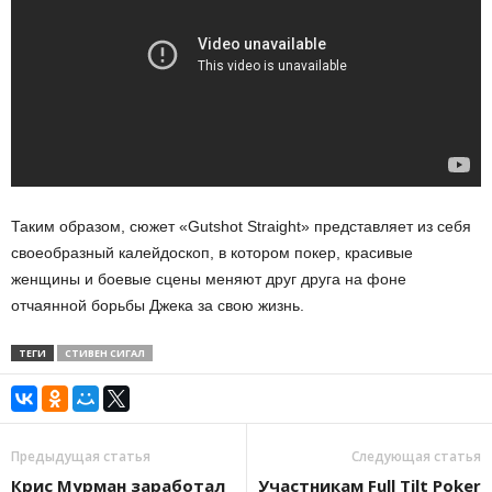
Таким образом, сюжет «Gutshot Straight» представляет из себя
своеобразный калейдоскоп, в котором покер, красивые
женщины и боевые сцены меняют друг друга на фоне
отчаянной борьбы Джека за свою жизнь.
ТЕГИ
СТИВЕН СИГАЛ
Предыдущая статья
Следующая статья
Крис Мурман заработал
Участникам Full Tilt Poker