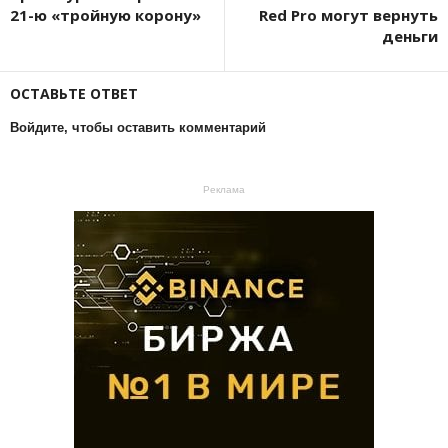
21-ю «тройную корону»
Red Pro могут вернуть
деньги
ОСТАВЬТЕ ОТВЕТ
Войдите, чтобы оставить комментарий
Реклама