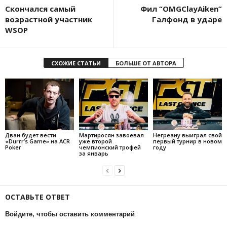
Скончался самый
Фил “OMGClayAiken”
возрастной участник
Галфонд в ударе
WSOP
СХОЖИЕ СТАТЬИ
БОЛЬШЕ ОТ АВТОРА
Дван будет вести
Мартиросян завоевал
Негреану выиграл свой
«Durrr’s Game» на ACR
уже второй
первый турнир в новом
Poker
чемпионский трофей
году
за январь
ОСТАВЬТЕ ОТВЕТ
Войдите, чтобы оставить комментарий