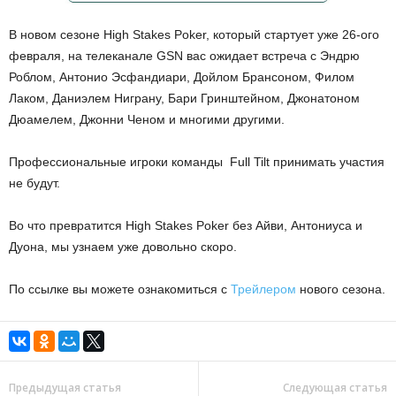
В новом сезоне High Stakes Poker, который стартует уже 26-ого
февраля, на телеканале GSN вас ожидает встреча с Эндрю
Роблом, Антонио Эсфандиари, Дойлом Брансоном, Филом
Лаком, Даниэлем Ниграну, Бари Гринштейном, Джонатоном
Дюамелем, Джонни Ченом и многими другими.
Профессиональные игроки команды Full Tilt принимать участия
не будут.
Во что превратится High Stakes Poker без Айви, Антониуса и
Дуона, мы узнаем уже довольно скоро.
По ссылке вы можете ознакомиться с
Трейлером
нового сезона.
Предыдущая статья
Следующая статья