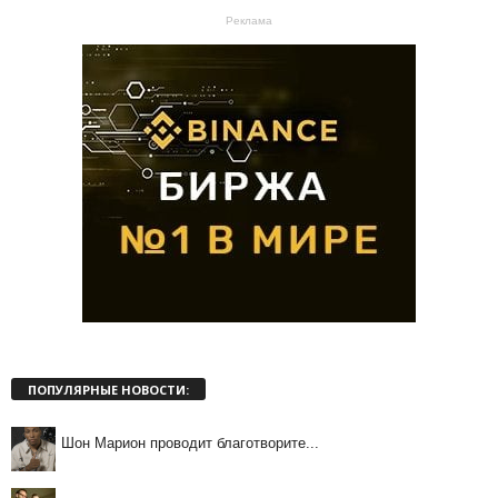
Реклама
ПОПУЛЯРНЫЕ НОВОСТИ:
Шон Марион проводит благотворите...