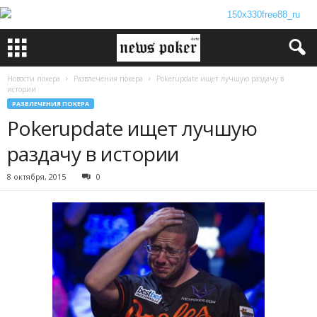
Новости покера
Развлечения покера
Pokerupdate ищет лучшую раздачу в
истории
РАЗВЛЕЧЕНИЯ ПОКЕРА
Pokerupdate ищет лучшую
раздачу в истории
8 октября, 2015
0