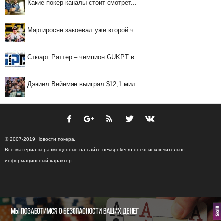
Какие покер-каналы стоит смотрет...
Мартиросян завоевал уже второй ч...
Стюарт Раттер – чемпион GUKPT в...
Дэниел Вейнман выиграл $12,1 мил...
© 2007-2019 Новости покера.
Все материалы размещенные на сайте newspoker.ru носят исключительно
информационный характер.