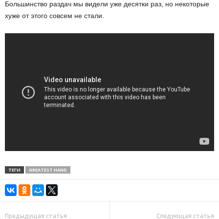
Большинство раздач мы видели уже десятки раз, но некоторые
хуже от этого совсем не стали.
ТЕГИ
GREATEST HAND
Предыдущая статья
Следующая статья