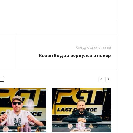
Следующая статья
Кевин Бодро вернулся в покер