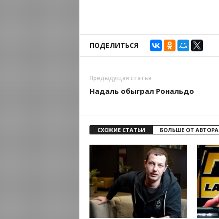
ПОДЕЛИТЬСЯ
Предыдущая статья
Надаль обыграл Рональдо
СХОЖИЕ СТАТЬИ
БОЛЬШЕ ОТ АВТОРА