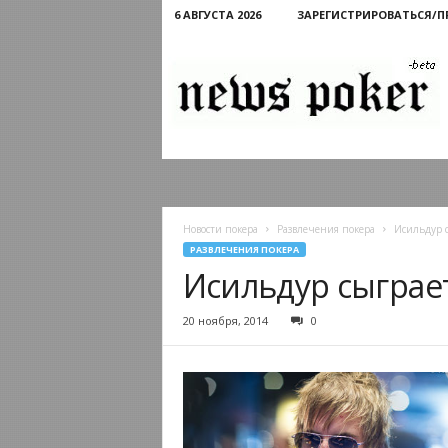
6 АВГУСТА 2026
ЗАРЕГИСТРИРОВАТЬСЯ/
Новости
покера
Новости покера
Развлечения покера
Исильдур с
РАЗВЛЕЧЕНИЯ ПОКЕРА
Исильдур сыграет
20 ноября, 2014
0