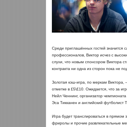
Среди приглашённых гостей значится с
профессионалов, Виктор исчез с высоки
слухи, что новым спонсором Виктора с
контракта ни одна из сторон пока не п
Золотая кэш-игра, по меркам Виктора, 
отметке в £5\£10. Ожидается, что за и
Нейл Ченнинг, организатор чемпионата
Эса Тикканен и английский футболист 
Игра будет транслироваться в прямом э
фриролы и прочие развлекательные ме