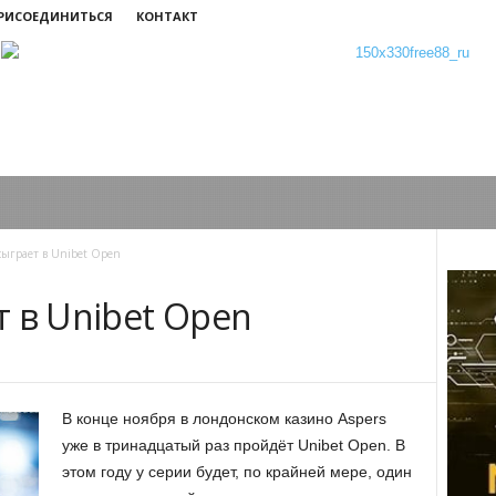
ПРИСОЕДИНИТЬСЯ
КОНТАКТ
ыграет в Unibet Open
 в Unibet Open
В конце ноября в лондонском казино Aspers
уже в тринадцатый раз пройдёт Unibet Open. В
этом году у серии будет, по крайней мере, один