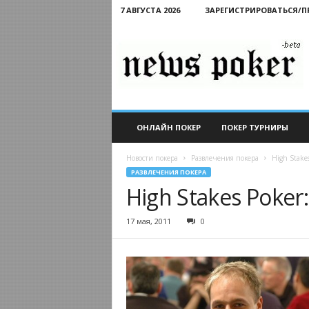
7 АВГУСТА 2026
ЗАРЕГИСТРИРОВАТЬСЯ/
Новости
покера
ОНЛАЙН ПОКЕР
ПОКЕР ТУРНИРЫ
Новости покера
Развлечения покера
High Stakes
РАЗВЛЕЧЕНИЯ ПОКЕРА
High Stakes Poker:
17 мая, 2011
0