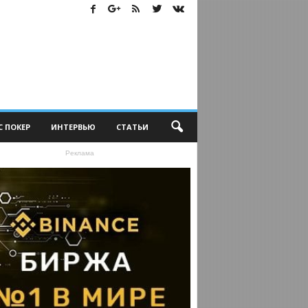
С ПОКЕР
ИНТЕРВЬЮ
СТАТЬИ
Реклама