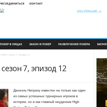
ПРИСОЕДИНИТЬСЯ
КОНТАКТ
ПОКЕР В ЛИЦАХ
ЗАКОН И ПОКЕР
РАЗВЛЕЧЕНИЯ ПОКЕРА
БИЗНЕ
 Poker: сезон 7, эпизод 12
 сезон 7, эпизод 12
Даниэль Ниграну известен не только как один
из самых успешных турнирных игроков в
истории, но и как главный неудачник High