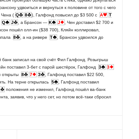
нсон проиграл большую часть стека, однако докупаться
нсону удвоиться и вернуться к половине от того с чего
 Чена (
Q
8
), Галфонд повысил до $3 500 с
A
T
с
Q
J
, а Брансон —
K
J
, Чен доставил $2 700 и
нсон пошёл олл-ин ($38 700), Кляйн коллировал,
выпала
8
, а на ривере
T
, Брансон удвоился до
 банк записал на свой счёт Фил Галфонд. Розыгрыш
яйн поставил 3-бет с парой шестёрок, Галфонд
3
3
и открыты
8
7
3
, Галфонд поставил $22 500,
ять. На терне открылась
5
, Галфонд поставил
K
положения не изменил, Галфонд пошёл ва-банк
та, заявив, что у него сет, но потом всё-таки сбросил