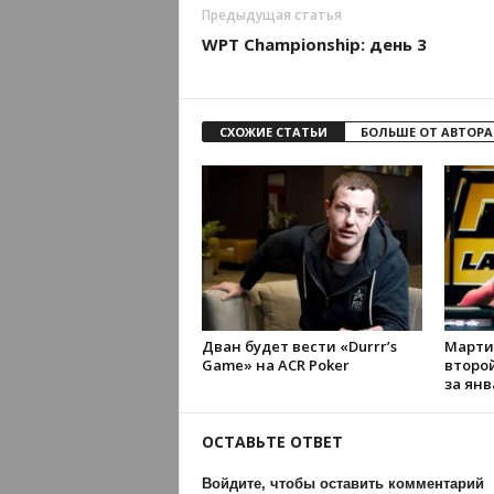
Предыдущая статья
WPT Championship: день 3
СХОЖИЕ СТАТЬИ
БОЛЬШЕ ОТ АВТОРА
Дван будет вести «Durrr’s
Марти
Game» на ACR Poker
второ
за янв
ОСТАВЬТЕ ОТВЕТ
Войдите, чтобы оставить комментарий