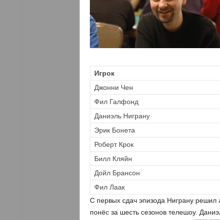
Игрок
Джонни Чен
Фил Галфонд
Даниэль Ниграну
Эрик Бонета
Роберт Крок
Билл Кляйн
Дойл Брансон
Фил Лаак
С первых сдач эпизода Ниграну решил а
понёс за шесть сезонов телешоу. Даниэ