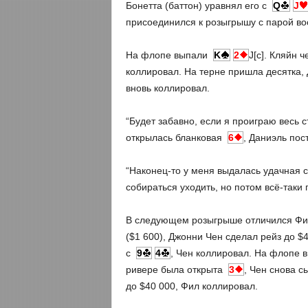
Бонетта (баттон) уравнял его с
Q
J
присоединился к розыгрышу с парой во
На флопе выпали
K
2
J[с]. Кляйн 
коллировал. На терне пришла десятка,
вновь коллировал.
“Будет забавно, если я проиграю весь с
открылась бланковая
6
, Даниэль пос
“Наконец-то у меня выдалась удачная 
собираться уходить, но потом всё-таки
В следующем розыгрыше отличился Фил
($1 600), Джонни Чен сделал рейз до $
с
9
4
, Чен коллировал. На флопе
ривере была открыта
3
, Чен снова с
до $40 000, Фил коллировал.