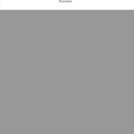
Контакт