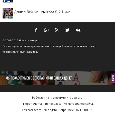
Дэниел Вейнман выиграл $12,1 мил...
© 2007-2019 Новости покера.
Все материалы размещенные на сайте newspoker.ru носят исключительно
информационный характер.
Работает на платформе Игроки.pro.
Перепечатка и использование материалов сайта,
без согласования с администрацией, ЗАПРЕЩЕНА!