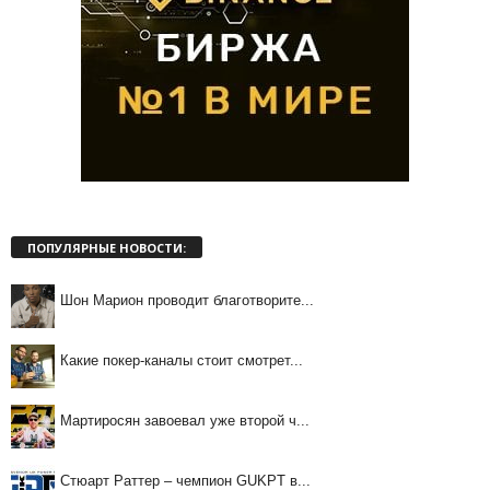
ПОПУЛЯРНЫЕ НОВОСТИ:
Шон Марион проводит благотворите...
Какие покер-каналы стоит смотрет...
Мартиросян завоевал уже второй ч...
Стюарт Раттер – чемпион GUKPT в...