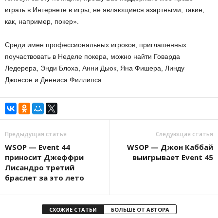
играть в Интернете в игры, не являющиеся азартными, такие,
как, например, покер».
Среди имен профессиональных игроков, приглашенных
поучаствовать в Неделе покера, можно найти Говарда
Ледерера, Энди Блоха, Анни Дьюк, Яна Фишера, Линду
Джонсон и Денниса Филлипса.
Предыдущая статья
Следующая статья
WSOP — Event 44
WSOP — Джон Каббай
приносит Джеффри
выигрывает Event 45
Лисандро третий
браслет за это лето
СХОЖИЕ СТАТЬИ
БОЛЬШЕ ОТ АВТОРА