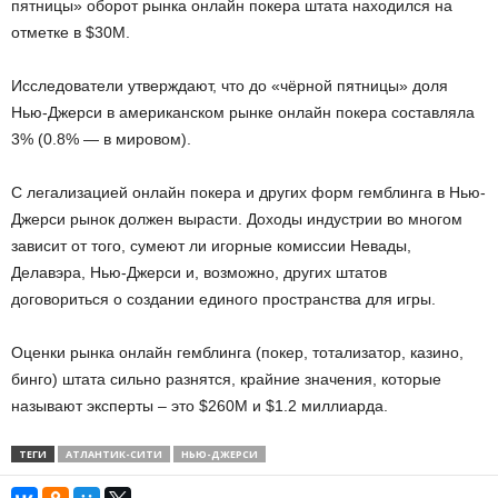
пятницы» оборот рынка онлайн покера штата находился на
отметке в $30М.
Исследователи утверждают, что до «чёрной пятницы» доля
Нью-Джерси в американском рынке онлайн покера составляла
3% (0.8% — в мировом).
С легализацией онлайн покера и других форм гемблинга в Нью-
Джерси рынок должен вырасти. Доходы индустрии во многом
зависит от того, сумеют ли игорные комиссии Невады,
Делавэра, Нью-Джерси и, возможно, других штатов
договориться о создании единого пространства для игры.
Оценки рынка онлайн гемблинга (покер, тотализатор, казино,
бинго) штата сильно разнятся, крайние значения, которые
называют эксперты – это $260М и $1.2 миллиарда.
ТЕГИ
АТЛАНТИК-СИТИ
НЬЮ-ДЖЕРСИ