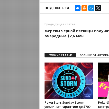
ПОДЕЛИТЬСЯ
Предыдущая статья
Жертвы черной пятницы получа
очередные $2,6 млн.
СХОЖИЕ СТАТЬИ
БОЛЬШЕ ОТ АВТОРА
PokerStars Sunday Storm
PokerS
увеличит гарантию до $700
контра