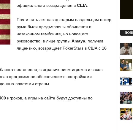
официального возвращения в
США
.
Почти пять лет назад старым владельцам покер
рума были предъявлены обвинения в
ПОП
незаконном гемблинге, но новое его
руководство, в лице группы
Amaya
, получив
лицензию, возвращает PokerStars в США с
16
блинга постепенно, с ограничением игроков и часов
овав программное обеспечение с настройками
денных властями страны.
500
игроков, а игры на сайте будут доступны по