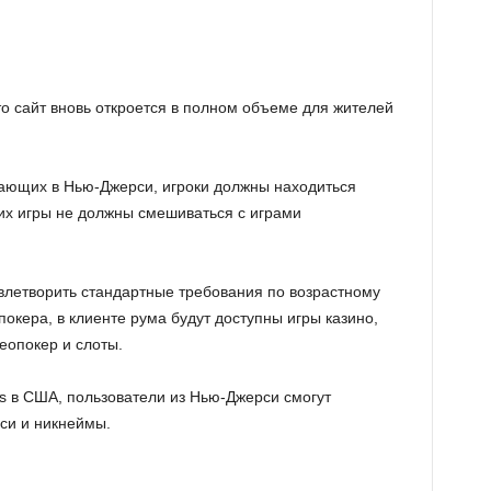
о сайт вновь откроется в полном объеме для жителей
отающих в Нью-Джерси, игроки должны находиться
 их игры не должны смешиваться с играми
овлетворить стандартные требования по возрастному
 покера, в клиенте рума будут доступны игры казино,
деопокер и слоты.
rs в США, пользователи из Нью-Джерси смогут
иси и никнеймы.