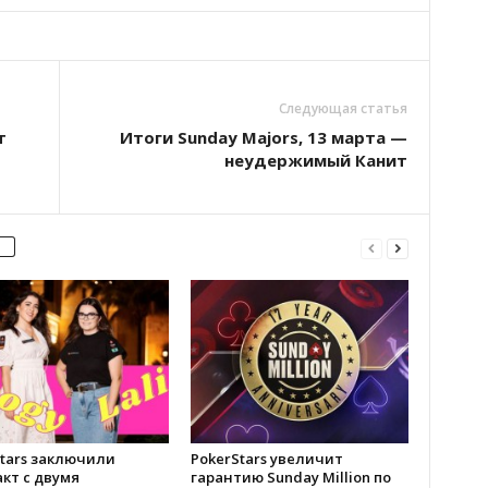
Следующая статья
т
Итоги Sunday Majors, 13 марта —
неудержимый Канит
tars заключили
PokerStars увеличит
кт с двумя
гарантию Sunday Million по