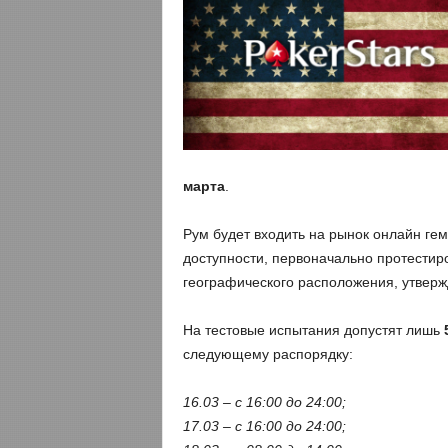
марта
.
Рум будет входить на рынок онлайн гем
доступности, первоначально протестир
географического расположения, утверж
На тестовые испытания допустят лишь
следующему распорядку:
16.03 – с 16:00 до 24:00;
17.03 – с 16:00 до 24:00;