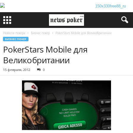
Новости покера
Бизнес покер
PokerStars Mobile для Великобритании
БИЗНЕС ПОКЕР
PokerStars Mobile для
Великобритании
15 февраля, 2012
0