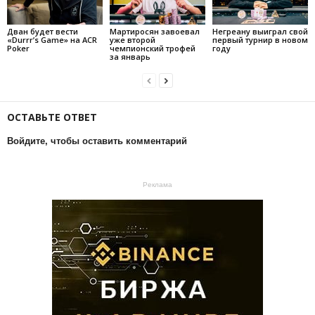
Дван будет вести
Мартиросян завоевал
Негреану выиграл свой
«Durrr’s Game» на ACR
уже второй
первый турнир в новом
Poker
чемпионский трофей
году
за январь
ОСТАВЬТЕ ОТВЕТ
Войдите, чтобы оставить комментарий
Реклама