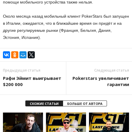
помощи мобильного устройства также нельзя.
Около месяца назад мобильный клиент PokerStars был запущен
в Италии, ожидается, что в ближайшее время он придёт и на
другие регулируемые рынки (Франция, Бельгия, Дания,
Эстония, Испания).
Предыдущая статья
Следующая статья
Рафи Эймит выигрывает
Pokerstars увеличивает
$200 000
гарантии
СХОЖИЕ СТАТЬИ
БОЛЬШЕ ОТ АВТОРА