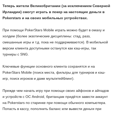
Теперь жители Великобритании (за исключением Северной
Ирландии) смогут играть в покер на настоящие деньги в
Pokerstars
и на своих мобильных устройствах.
При помощи PokerStars Mobile играть можно будет в омаху и
холдем (более экзотические дисциплины: стад, разз,
смешанные игры и т.д. пока не поддерживаются). В мобильной
версии клиента доступными останутся как кэш-игры, так
турниры с SNG.
Ключевые функции основного клиента сохранятся и на
PokerStars Mobile (поиск места, фильтры для турниров и кэш-
игр, поиск игроков и даже мультитейблинг).
Прежде чем начать игру при помощи своих айфонов и айпадов
и устройств с ОС Android, британцам придётся завести аккаунт
на Pokerstars по старинке при помощи обычного компьютера.
Попасть в кассу, пополнить баланс или вывести деньги при