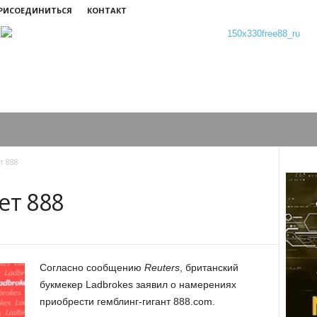
ПРИСОЕДИНИТЬСЯ
КОНТАКТ
т 888
ет 888
Согласно сообщению
Reuters
, британский
букмекер Ladbrokes заявил о намерениях
приобрести гемблинг-гигант 888.com.