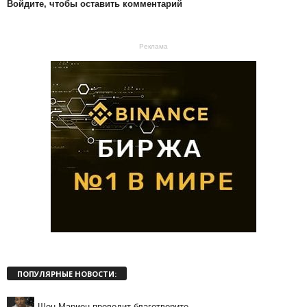
Войдите, чтобы оставить комментарий
Реклама
ПОПУЛЯРНЫЕ НОВОСТИ:
Шон Марион проводит благотворите...