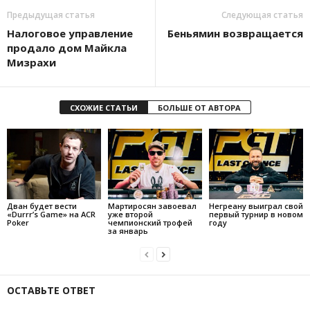
Предыдущая статья
Следующая статья
Налоговое управление
Беньямин возвращается
продало дом Майкла
Мизрахи
СХОЖИЕ СТАТЬИ
БОЛЬШЕ ОТ АВТОРА
Дван будет вести
Мартиросян завоевал
Негреану выиграл свой
«Durrr’s Game» на ACR
уже второй
первый турнир в новом
Poker
чемпионский трофей
году
за январь
ОСТАВЬТЕ ОТВЕТ