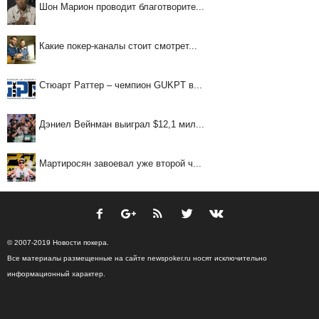
Шон Марион проводит благотворите...
Какие покер-каналы стоит смотрет...
Стюарт Раттер – чемпион GUKPT в...
Дэниел Вейнман выиграл $12,1 мил...
Мартиросян завоевал уже второй ч...
© 2007-2019 Новости покера.
Все материалы размещенные на сайте newspoker.ru носят исключительно
информационный характер.