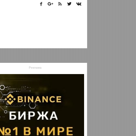
Реклама