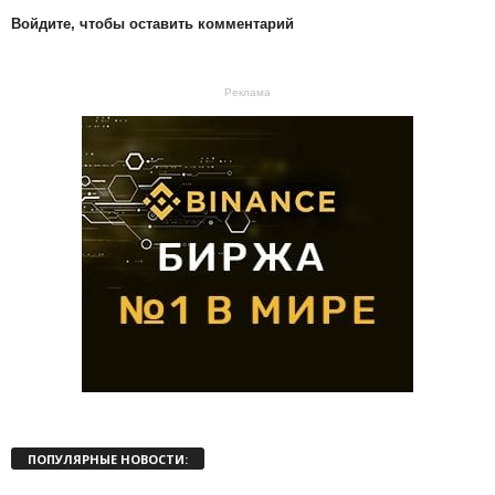
Войдите, чтобы оставить комментарий
Реклама
ПОПУЛЯРНЫЕ НОВОСТИ: