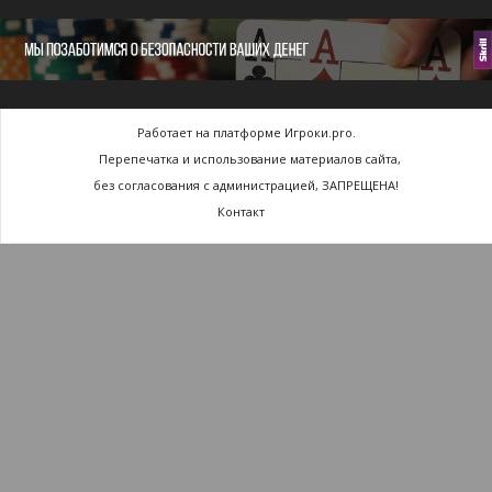
Работает на платформе Игроки.pro.
Перепечатка и использование материалов сайта,
без согласования с администрацией, ЗАПРЕЩЕНА!
Контакт