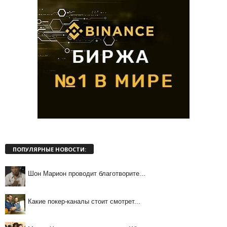
ПОПУЛЯРНЫЕ НОВОСТИ:
Шон Марион проводит благотворите...
Какие покер-каналы стоит смотрет...