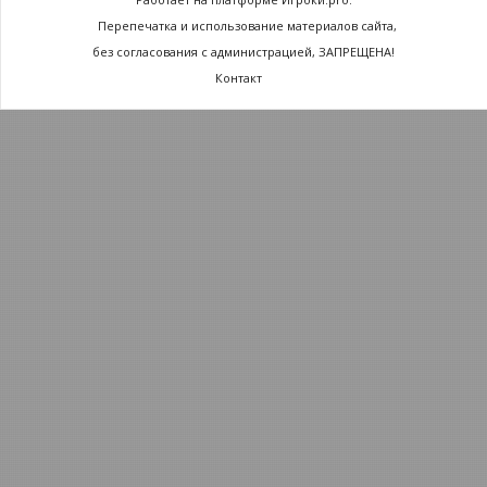
Перепечатка и использование материалов сайта,
без согласования с администрацией, ЗАПРЕЩЕНА!
Контакт