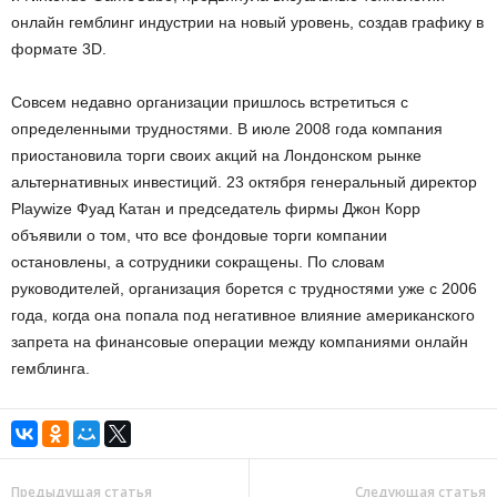
онлайн гемблинг индустрии на новый уровень, создав графику в
формате 3D.
Совсем недавно организации пришлось встретиться с
определенными трудностями. В июле 2008 года компания
приостановила торги своих акций на Лондонском рынке
альтернативных инвестиций. 23 октября генеральный директор
Playwize Фуад Катан и председатель фирмы Джон Корр
объявили о том, что все фондовые торги компании
остановлены, а сотрудники сокращены. По словам
руководителей, организация борется с трудностями уже с 2006
года, когда она попала под негативное влияние американского
запрета на финансовые операции между компаниями онлайн
гемблинга.
Предыдущая статья
Следующая статья