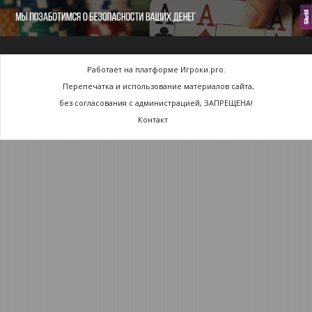
Работает на платформе Игроки.pro.
Перепечатка и использование материалов сайта,
без согласования с администрацией, ЗАПРЕЩЕНА!
Контакт