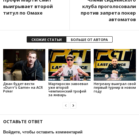
выигрывает второй
клуба проголосовали
титул по Омахе
против запрета покер
автоматов
СХОЖИЕ СТАТЬИ
БОЛЬШЕ ОТ АВТОРА
Дван будет вести
Мартиросян завоевал
Негреану выиграл свой
«Durrr’s Game» на ACR
уже второй
первый турнир в новом
Poker
чемпионский трофей
году
за январь
ОСТАВЬТЕ ОТВЕТ
Войдите, чтобы оставить комментарий