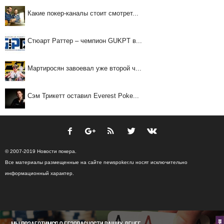
Какие покер-каналы стоит смотрет...
Стюарт Раттер – чемпион GUKPT в...
Мартиросян завоевал уже второй ч...
Сэм Трикетт оставил Everest Poke...
© 2007-2019 Новости покера.
Все материалы размещенные на сайте newspoker.ru носят исключительно
информационный характер.