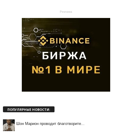
Реклама
ПОПУЛЯРНЫЕ НОВОСТИ:
Шон Марион проводит благотворите...