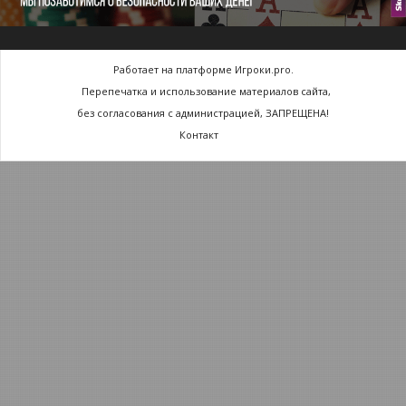
Работает на платформе Игроки.pro.
Перепечатка и использование материалов сайта,
без согласования с администрацией, ЗАПРЕЩЕНА!
Контакт