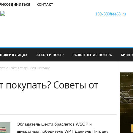
ПРИСОЕДИНИТЬСЯ
КОНТАКТ
ПОКЕР В ЛИЦАХ
ЗАКОН И ПОКЕР
РАЗВЛЕЧЕНИЯ ПОКЕРА
БИЗНЕ
упать? Советы от Даниэля Ниграну
т покупать? Советы от
Обладатель шести браслетов WSOP и
двукратный победитель WPT Даниэль Ниграну