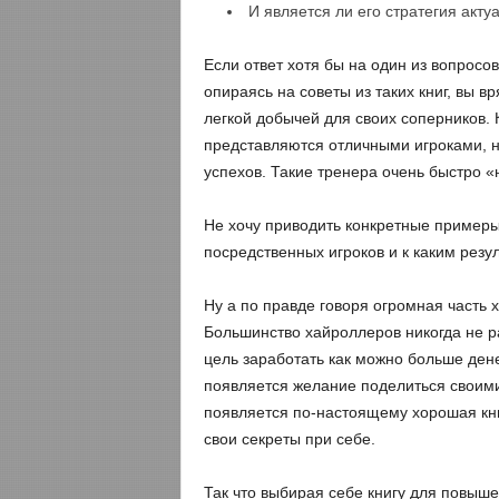
И является ли его стратегия акт
Если ответ хотя бы на один из вопросо
опираясь на советы из таких книг, вы в
легкой добычей для своих соперников.
представляются отличными игроками, но
успехов. Такие тренера очень быстро «
Не хочу приводить конкретные примеры
посредственных игроков и к каким резу
Ну а по правде говоря огромная часть х
Большинство хайроллеров никогда не р
цель заработать как можно больше денег
появляется желание поделиться своими
появляется по-настоящему хорошая кни
свои секреты при себе.
Так что выбирая себе книгу для повышен