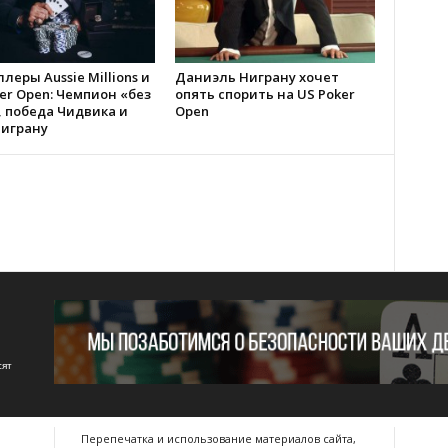
леры Aussie Millions и
Даниэль Ниграну хочет
er Open: Чемпион «без
опять спорить на US Poker
 победа Чидвика и
Open
Ниграну
сят
Перепечатка и использование материалов сайта,