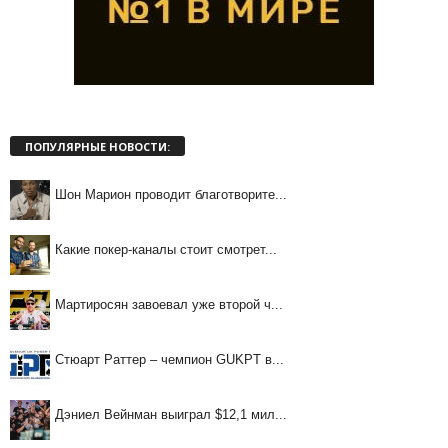
ПОПУЛЯРНЫЕ НОВОСТИ:
Шон Марион проводит благотворите...
Какие покер-каналы стоит смотрет...
Мартиросян завоевал уже второй ч...
Стюарт Раттер – чемпион GUKPT в...
Дэниел Вейнман выиграл $12,1 мил...