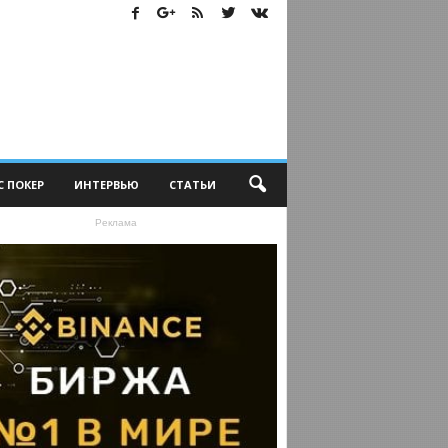
С ПОКЕР
ИНТЕРВЬЮ
СТАТЬИ
Реклама