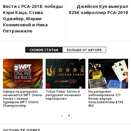
Вести с PCA-2018: победы
Джейсон Кун выиграл
Кэри Каца, Стива
$25K хайроллер PCA-2018
Одвайер, Марии
Конниковой и Ника
Петранжело
СХОЖИЕ СТАТЬИ
БОЛЬШЕ ОТ АВТОРА
Завтра на partypoker
Triton Poker Series и
На partypoker
начинается WPT Online
partypoker начинают
заблокировали 277
Series с новым
партнерство
ботов, вернув
турниром WPT Online
пользователям $734
Championship
852
ОСТАВЬТЕ ОТВЕТ