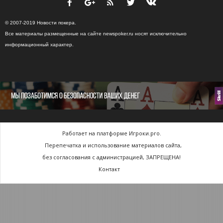
© 2007-2019 Новости покера.
Все материалы размещенные на сайте newspoker.ru носят исключительно
информационный характер.
Работает на платформе Игроки.pro.
Перепечатка и использование материалов сайта,
без согласования с администрацией, ЗАПРЕЩЕНА!
Контакт