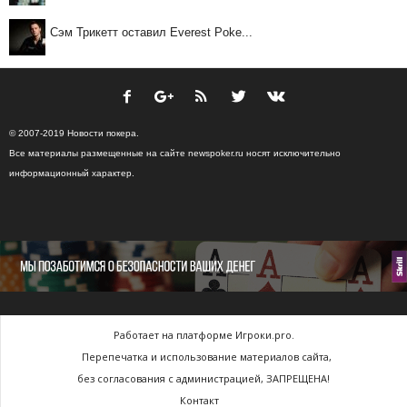
Сэм Трикетт оставил Everest Poke...
© 2007-2019 Новости покера.
Все материалы размещенные на сайте newspoker.ru носят исключительно
информационный характер.
Работает на платформе Игроки.pro.
Перепечатка и использование материалов сайта,
без согласования с администрацией, ЗАПРЕЩЕНА!
Контакт