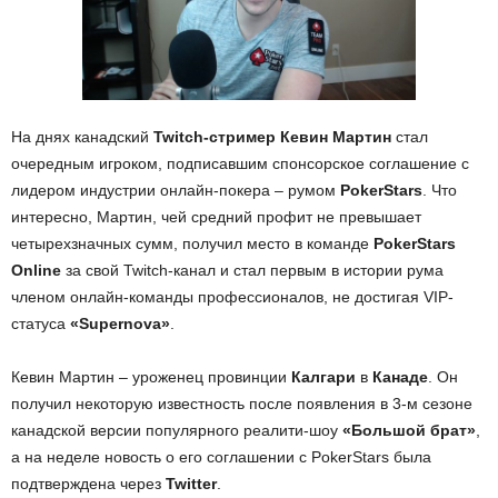
На днях канадский
Twitch-стример Кевин Мартин
стал
очередным игроком, подписавшим спонсорское соглашение с
лидером индустрии онлайн-покера – румом
PokerStars
. Что
интересно, Мартин, чей средний профит не превышает
четырехзначных сумм, получил место в команде
PokerStars
Online
за свой Twitch-канал и стал первым в истории рума
членом онлайн-команды профессионалов, не достигая VIP-
статуса
«Supernova»
.
Кевин Мартин – уроженец провинции
Калгари
в
Канаде
. Он
получил некоторую известность после появления в 3-м сезоне
канадской версии популярного реалити-шоу
«Большой брат»
,
а на неделе новость о его соглашении с PokerStars была
подтверждена через
Twitter
.