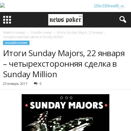
Новости покера
Онлайн покер
Итоги Sunday Majors, 22 января –
четырехсторонняя сделка в Sunday Million
ОНЛАЙН ПОКЕР
Итоги Sunday Majors, 22 января
– четырехсторонняя сделка в
Sunday Million
23 января, 2017
0