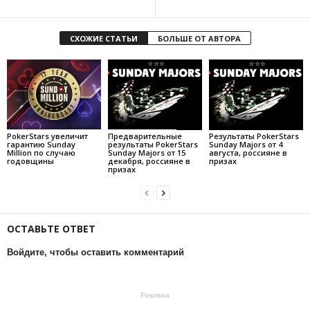
СХОЖИЕ СТАТЬИ
БОЛЬШЕ ОТ АВТОРА
PokerStars увеличит
Предварительные
Результаты PokerStars
гарантию Sunday
результаты PokerStars
Sunday Majors от 4
Million по случаю
Sunday Majors от 15
августа, россияне в
годовщины
декабря, россияне в
призах
призах
ОСТАВЬТЕ ОТВЕТ
Войдите, чтобы оставить комментарий
Реклама