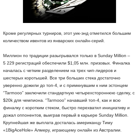
Кроме регулярных турниров, этот уик-энд отметился большим
количеством ивентов из январских онлайн-серий.
Миллион по традиции разыгрывался только в Sunday Million –
5 229 регистраций обеспечили $1,05 млн. призовых. Финалка
началась с четким разделением на трех чип-лидеров и
шестерых коротышей. Все три больших стека достаточно
уверенно дожили до топ-4, и с примкнувшим к ним эстонцем
“Tarmooo” заключили стандартную четырехстороннюю сделку, с
$20k для чемпиона. “Tarmooo” начавший топ-4, как и всю
финалку с коротким стеком, быстро перехватил инициативу и
дожал оппонентов, выиграв первый в карьере Sunday Million.
Крупнейшая же выплата досталась американцу Тиму
«1BigAceHole» Алмеру, играющему онлайн из Австралии.