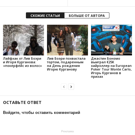
СХОЖИЕ СТАТЬИ
БОЛЬШЕ ОТ АВТОРА
Лайфхак от Лив Боэри
Лив Боэри похвастала
Джастин Бономо
и Игоря Курганова:
тортом, подаренным
выиграл €25K
«покерфейс из волос»
на День рождения
хайроллер на European
Игорю Курганову
Poker Tour Monte Carlo,
Игорь Курганов в
призах
ОСТАВЬТЕ ОТВЕТ
Войдите, чтобы оставить комментарий
Реклама