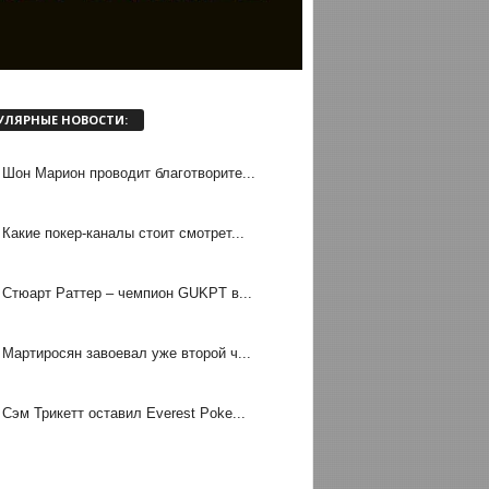
УЛЯРНЫЕ НОВОСТИ:
Шон Марион проводит благотворите...
Какие покер-каналы стоит смотрет...
Стюарт Раттер – чемпион GUKPT в...
Мартиросян завоевал уже второй ч...
Сэм Трикетт оставил Everest Poke...