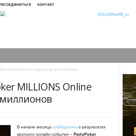
ПРИСОЕДИНИТЬСЯ
КОНТАКТ
Poker MILLIONS Online повысили до $20 миллионов
ker MILLIONS Online
 миллионов
В начале месяца
сообщалось
о результатах
крупного онлайн-события –
PartyPoker