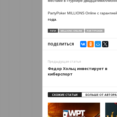
местами в «турнире-двадцатимиллионн
PartyPoker MILLIONS Online с гарантие
года
.
ТЕГИ
MILLIONS ONLINE
PARTYPOKER
ПОДЕЛИТЬСЯ
Предыдущая статья
Федор Хольц инвестирует в
киберспорт
СХОЖИЕ СТАТЬИ
БОЛЬШЕ ОТ АВТОРА