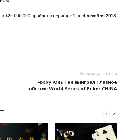
ике».
й в $20 000 000 пройдет в период с
1
по
4 декабря 2018
Следующая статья
Чжоу Юнь Пэн выиграл Главное
событие World Series of Poker CHINA