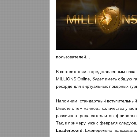
пользователей…
В соответствии с представленным накан
MILLIONS Online, будет иметь общую г
рекорде для виртуальных покерных тур
Напомним, стандартный вступительный в
Вместе с тем «энное» количество участ
различного рода сателлитов, фрироллов
Так, к примеру, уже с февраля следующ
Leaderboard
. Еженедельно пользовате