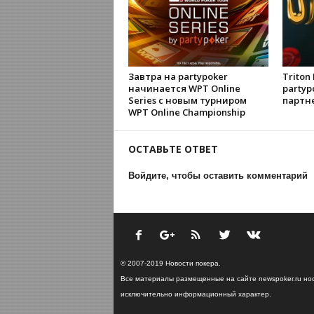
Завтра на partypoker
Triton 
начинается WPT Online
party
Series с новым турниром
партн
WPT Online Championship
ОСТАВЬТЕ ОТВЕТ
Войдите, чтобы оставить комментарий
© 2007-2019 Новости покера.
Все материалы размещенные на сайте newspoker.ru но
исключительно информационный характер.