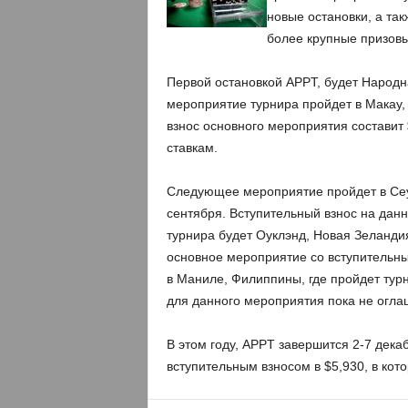
новые остановки, а та
более крупные призов
Первой остановкой APPT, будет Народна
мероприятие турнира пройдет в Макау, 
взнос основного мероприятия составит 
ставкам.
Следующее мероприятие пройдет в Сеуле,
сентября. Вступительный взнос на дан
турнира будет Оуклэнд, Новая Зеландия.
основное мероприятие со вступительны
в Маниле, Филиппины, где пройдет турн
для данного мероприятия пока не огла
В этом году, APPT завершится 2-7 дека
вступительным взносом в $5,930, в кото