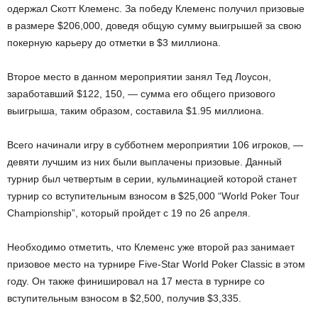
одержал Скотт Клеменс. За победу Клеменс получил призовые
в размере $206,000, доведя общую сумму выигрышей за свою
покерную карьеру до отметки в $3 миллиона.
Второе место в данном мероприятии занял Тед Лоусон,
заработавший $122, 150, — сумма его общего призового
выигрыша, таким образом, составила $1.95 миллиона.
Всего начинали игру в субботнем мероприятии 106 игроков, —
девяти лучшим из них были выплачены призовые. Данный
турнир был четвертым в серии, кульминацией которой станет
турнир со вступительным взносом в $25,000 “World Poker Tour
Championship”, который пройдет с 19 по 26 апреля.
Необходимо отметить, что Клеменс уже второй раз занимает
призовое место на турнире Five-Star World Poker Classic в этом
году. Он также финишировал на 17 места в турнире со
вступительным взносом в $2,500, получив $3,335.