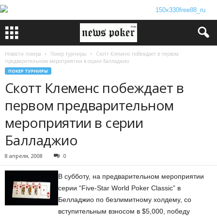
Новости покера
Покер турниры
Скотт Клеменс побеждает в первом
предварительном мероприятии в серии Балладжио
ПОКЕР ТУРНИРЫ
Скотт Клеменс побеждает в
первом предварительном
мероприятии в серии
Балладжио
8 апреля, 2008
0
В субботу, на предварительном мероприятии
серии “Five-Star World Poker Classic” в
Белладжио по безлимитному холдему, со
вступительным взносом в $5,000, победу