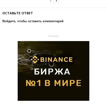
ОСТАВЬТЕ ОТВЕТ
Войдите, чтобы оставить комментарий
Реклама