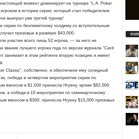
 настоящий момент доминирует на турнире “L.A. Poker
м игроком в истории серии, который стал победителем
не выиграл уже третий турнир!
и серии по безлимитному холдему со вступительным
получил призовые в размере $43,000.
ПОП
и участие всего лишь 52 игрока, — за него не
за звание лучшего игрока года по версии журнала “Card
нт занимает в этом рейтинге вторую позицию и имеет
й.
er Classic”, собственно, и обеспечили ему солидный
Так, победа в четвертом мероприятии серии по
м взносом в $1,500 принесла Нгуену, кроме $82,000
ков, а победа в 10 мероприятии по семикарточному
ным взносом в $300, принесла Нгуену $15,000 призовых