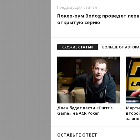
Предыдущая статья
Покер-рум Bodog проведет пер
открытую серию
СХОЖИЕ СТАТЬИ
БОЛЬШЕ ОТ АВТОРА
Дван будет вести «Durrr’s
Марти
Game» на ACR Poker
второ
за янв
ОСТАВЬТЕ ОТВЕТ