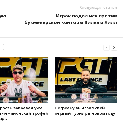
Следующая статья
вую
Игрок подал иск против
букмекерской конторы Вильям Хилл
росян завоевал уже
Негреану выиграл свой
й чемпионский трофей
первый турнир в новом году
арь