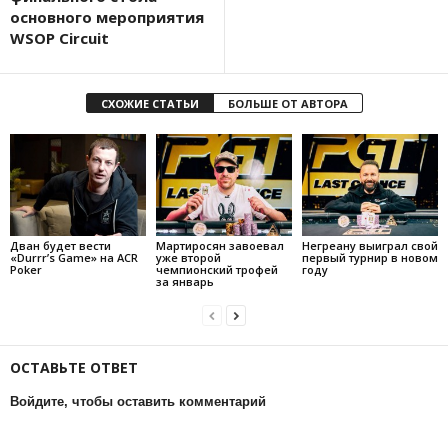
основного мероприятия
WSOP Circuit
СХОЖИЕ СТАТЬИ
БОЛЬШЕ ОТ АВТОРА
Дван будет вести
Мартиросян завоевал
Негреану выиграл свой
«Durrr’s Game» на ACR
уже второй
первый турнир в новом
Poker
чемпионский трофей
году
за январь
ОСТАВЬТЕ ОТВЕТ
Войдите, чтобы оставить комментарий