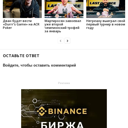
Дван будет вести
Мартиросян завоевал
Негреану выиграл свой
«Durrr’s Game» на ACR
уже второй
первый турнир в новом
Poker
чемпионский трофей
году
за январь
ОСТАВЬТЕ ОТВЕТ
Войдите, чтобы оставить комментарий
Реклама