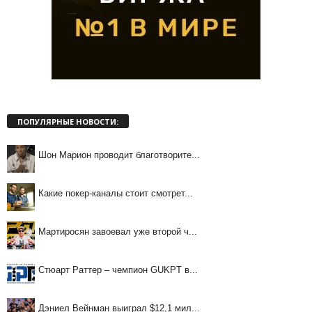
ПОПУЛЯРНЫЕ НОВОСТИ:
Шон Марион проводит благотворите...
Какие покер-каналы стоит смотрет...
Мартиросян завоевал уже второй ч...
Стюарт Раттер – чемпион GUKPT в...
Дэниел Вейнман выиграл $12,1 мил...