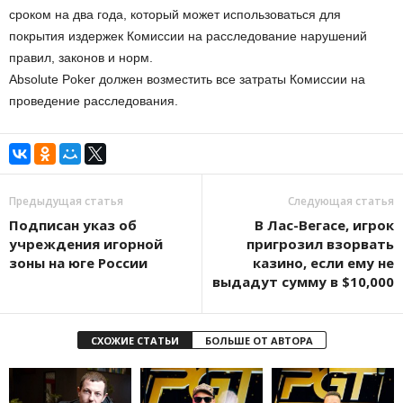
сроком на два года, который может использоваться для
покрытия издержек Комиссии на расследование нарушений
правил, законов и норм.
Absolute Poker должен возместить все затраты Комиссии на
проведение расследования.
Предыдущая статья
Следующая статья
Подписан указ об
В Лас-Вегасе, игрок
учреждения игорной
пригрозил взорвать
зоны на юге России
казино, если ему не
выдадут сумму в $10,000
СХОЖИЕ СТАТЬИ
БОЛЬШЕ ОТ АВТОРА