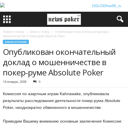
Новости покера
Закон и покер
Опубликован окончательный доклад о
мошенничестве в покер-руме Absolute Poker
ЗАКОН И ПОКЕР
Опубликован окончательный
доклад о мошенничестве в
покер-руме Absolute Poker
14 января, 2008
0
Комиссия по азартным играм Kahnawake, опубликовала
результаты расследования деятельности покер-рума Absolute
Poker, неоднократно обвиненного в мошенничестве.
Приводим Вашему вниманию основные заключения Комиссии: